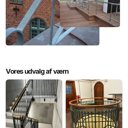
Vores udvalg af værn