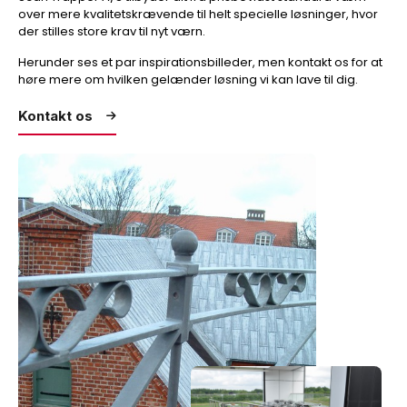
over mere kvalitetskrævende til helt specielle løsninger, hvor
der stilles store krav til nyt værn.
Herunder ses et par inspirationsbilleder, men kontakt os for at
høre mere om hvilken gelænder løsning vi kan lave til dig.
Kontakt os