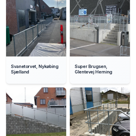
Svanetorvet, Nykøbing
Super Brugsen,
Sjælland
Glentevej Herning