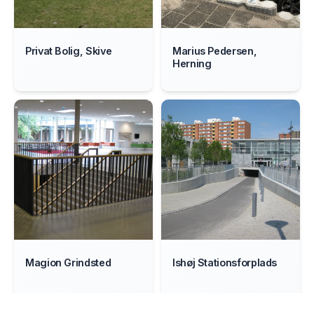
Privat Bolig, Skive
Marius Pedersen,
Herning
Magion Grindsted
Ishøj Stationsforplads