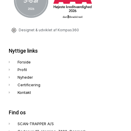
Designet & udviklet af Kompas360
Nyttige links
Forside
Profil
Nyheder
Certificering
Kontakt
Find os
SCAN-TRAPPER A/S