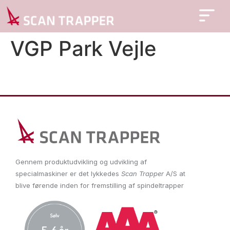
VGP Park Vejle
Gennem produktudvikling og udvikling af
specialmaskiner er det lykkedes
Scan Trapper
A/S at
blive førende inden for fremstilling af spindeltrapper