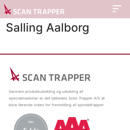
Salling Aalborg
Gennem produktudvikling og udvikling af
specialmaskiner er det lykkedes
Scan Trapper
A/S at
blive førende inden for fremstilling af spindeltrapper