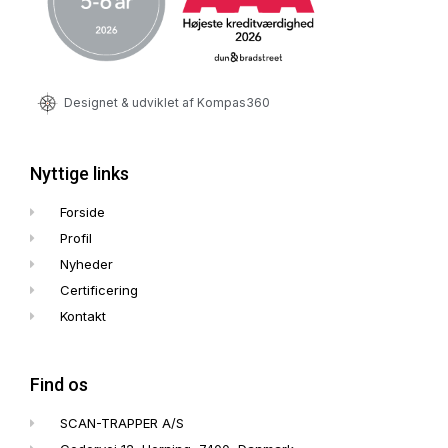
Designet & udviklet af Kompas360
Nyttige links
Forside
Profil
Nyheder
Certificering
Kontakt
Find os
SCAN-TRAPPER A/S