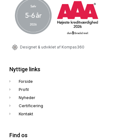
Designet & udviklet af Kompas360
Nyttige links
Forside
Profil
Nyheder
Certificering
Kontakt
Find os