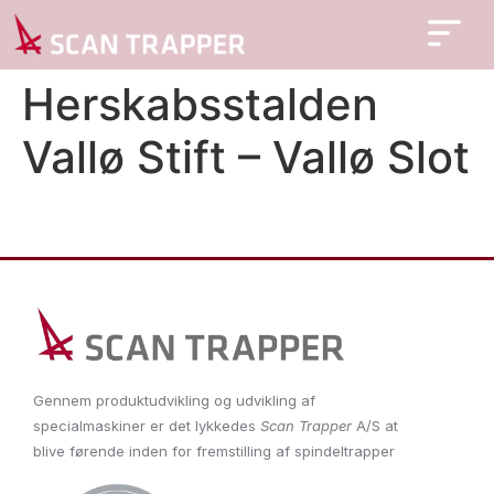
Herskabsstalden
Vallø Stift – Vallø Slot
Gennem produktudvikling og udvikling af
specialmaskiner er det lykkedes
Scan Trapper
A/S at
blive førende inden for fremstilling af spindeltrapper