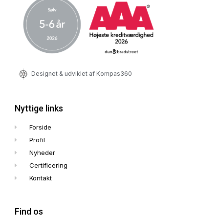
Designet & udviklet af Kompas360
Nyttige links
Forside
Profil
Nyheder
Certificering
Kontakt
Find os