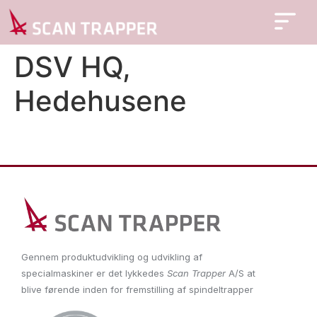
DSV HQ,
Hedehusene
Gennem produktudvikling og udvikling af
specialmaskiner er det lykkedes
Scan Trapper
A/S at
blive førende inden for fremstilling af spindeltrapper