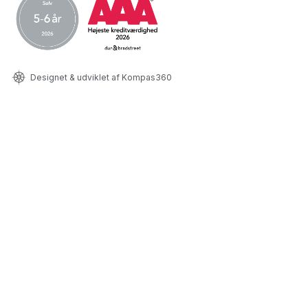
Designet & udviklet af Kompas360