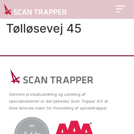
Tølløsevej 45
Gennem produktudvikling og udvikling af
specialmaskiner er det lykkedes
Scan Trapper
A/S at
blive førende inden for fremstilling af spindeltrapper