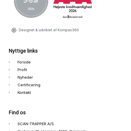
Designet & udviklet af Kompas360
Nyttige links
Forside
Profil
Nyheder
Certificering
Kontakt
Find os
SCAN-TRAPPER A/S