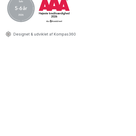
Designet & udviklet af Kompas360