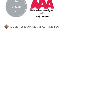
Designet & udviklet af Kompas360