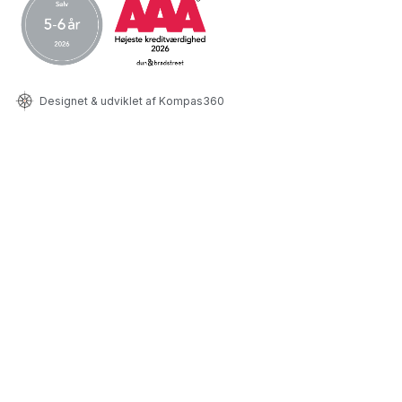
Designet & udviklet af Kompas360