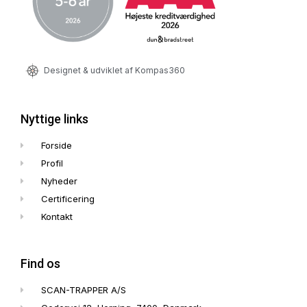
Designet & udviklet af Kompas360
Nyttige links
Forside
Profil
Nyheder
Certificering
Kontakt
Find os
SCAN-TRAPPER A/S