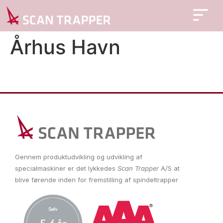
Århus Havn
Gennem produktudvikling og udvikling af
specialmaskiner er det lykkedes
Scan Trapper
A/S at
blive førende inden for fremstilling af spindeltrapper