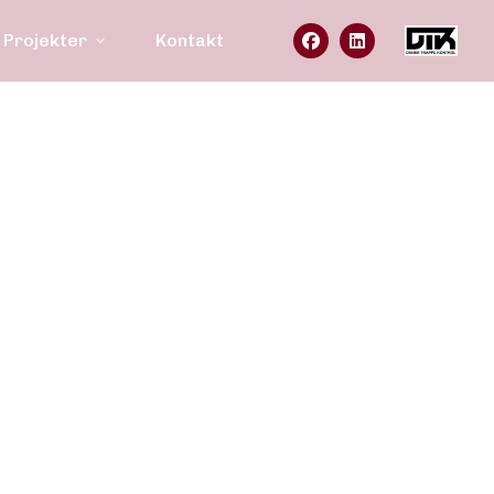
Projekter
Kontakt